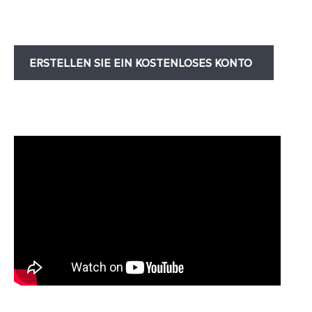
ERSTELLEN SIE EIN KOSTENLOSES KONTO