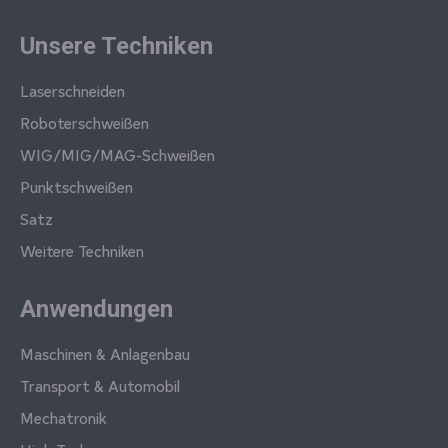
Unsere Techniken
Laserschneiden
Roboterschweißen
WIG/MIG/MAG-Schweißen
Punktschweißen
Satz
Weitere Techniken
Anwendungen
Maschinen & Anlagenbau
Transport & Automobil
Mechatronik