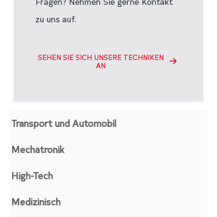
Fragen? Nehmen Sie gerne Kontakt
zu uns auf.
SEHEN SIE SICH UNSERE TECHNIKEN
AN
Transport und Automobil
Mechatronik
High-Tech
Medizinisch