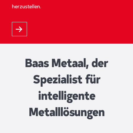
herzustellen.
Baas Metaal, der
Spezialist für
intelligente
Metalllösungen