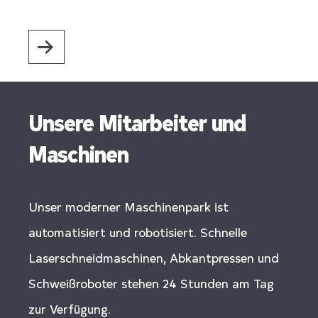
Unsere Mitarbeiter und
Maschinen
Unser moderner Maschinenpark ist
automatisiert und robotisiert. Schnelle
Laserschneidmaschinen, Abkantpressen und
Schweißroboter stehen 24 Stunden am Tag
zur Verfügung.