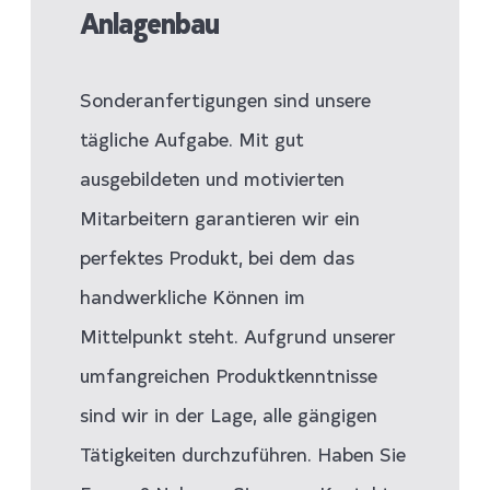
Anlagenbau
Sonderanfertigungen sind unsere
tägliche Aufgabe. Mit gut
ausgebildeten und motivierten
Mitarbeitern garantieren wir ein
perfektes Produkt, bei dem das
handwerkliche Können im
Mittelpunkt steht. Aufgrund unserer
umfangreichen Produktkenntnisse
sind wir in der Lage, alle gängigen
Tätigkeiten durchzuführen. Haben Sie