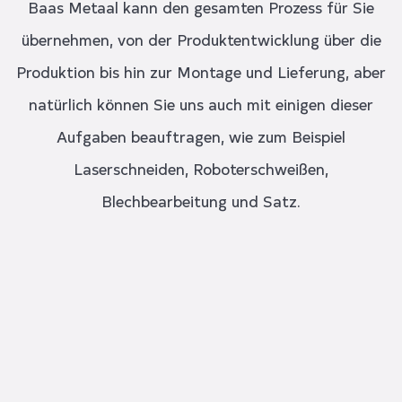
Baas Metaal kann den gesamten Prozess für Sie
übernehmen, von der Produktentwicklung über die
Produktion bis hin zur Montage und Lieferung, aber
natürlich können Sie uns auch mit einigen dieser
Aufgaben beauftragen, wie zum Beispiel
Laserschneiden, Roboterschweißen,
Blechbearbeitung und Satz.