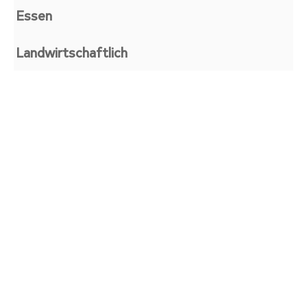
Essen
Landwirtschaftlich