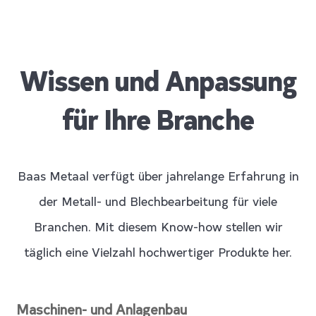
Wissen und Anpassung
für Ihre Branche
Baas Metaal verfügt über jahrelange Erfahrung in
der Metall- und Blechbearbeitung für viele
Branchen. Mit diesem Know-how stellen wir
täglich eine Vielzahl hochwertiger Produkte her.
Maschinen- und Anlagenbau