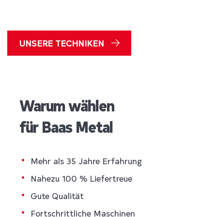
hochwertige Metallprodukte für unsere Kunden.
UNSERE TECHNIKEN
Warum wählen
für Baas Metal
Mehr als 35 Jahre Erfahrung
Nahezu 100 % Liefertreue
Gute Qualität
Fortschrittliche Maschinen