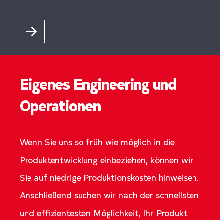
Eigenes Engineering und
Operationen
Wenn Sie uns so früh wie möglich in die
Produktentwicklung einbeziehen, können wir
Sie auf niedrige Produktionskosten hinweisen.
Anschließend suchen wir nach der schnellsten
und effizientesten Möglichkeit, Ihr Produkt