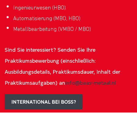
Ingenieurwesen (HBO)
Automatisierung (MBO, HBO)
Metallbearbeitung (VMBO / MBO)
Sind Sie interessiert? Senden Sie Ihre
Praktikumsbewerbung (einschließlich:
Ausbildungsdetails, Praktikumsdauer, Inhalt der
Praktikumsaufgaben) an
info@baas-metaal.nl
INTERNATIONAL BEI BOSS?