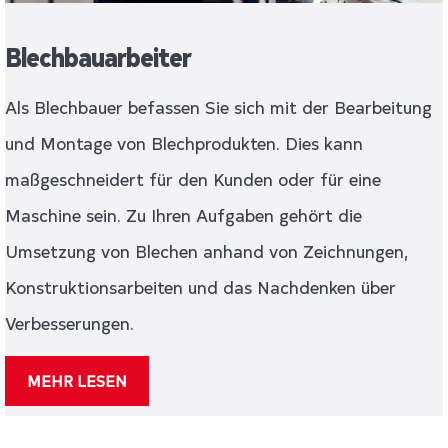
Blechbauarbeiter
Als Blechbauer befassen Sie sich mit der Bearbeitung
und Montage von Blechprodukten. Dies kann
maßgeschneidert für den Kunden oder für eine
Maschine sein. Zu Ihren Aufgaben gehört die
Umsetzung von Blechen anhand von Zeichnungen,
Konstruktionsarbeiten und das Nachdenken über
Verbesserungen.
MEHR LESEN