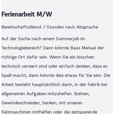
Ferienarbeit M/W
Bereitschaftsdienst / Stunden nach Absprache
Auf der Suche nach einem Sommerjob im
Technologiebereich? Dann könnte Baas Metaal der
richtige Ort dafür sein. Wenn Sie ein bisschen
technisch versiert sind oder einfach denken, dass es
Spaß macht, dann könnte dies etwas für Sie sein. Die
Arbeit besteht hauptsächlich darin, in der Fabrik bei
allgemeinen Aufgaben mitzuhelfen. Bohren,
Gewindeschneiden, Senken, mit unseren
Falzmaschinen mithelfen oder die zeitsparende