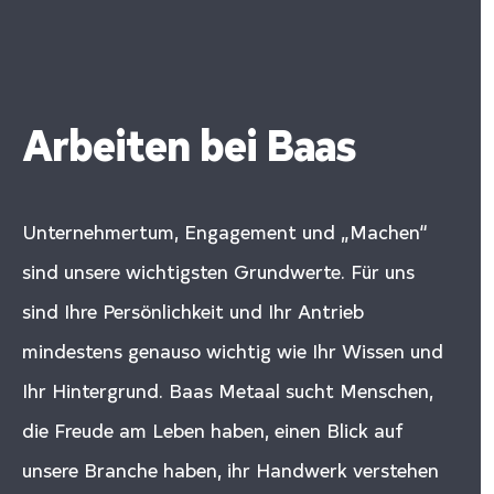
Arbeiten bei Baas
Unternehmertum, Engagement und „Machen“
sind unsere wichtigsten Grundwerte. Für uns
sind Ihre Persönlichkeit und Ihr Antrieb
mindestens genauso wichtig wie Ihr Wissen und
Ihr Hintergrund. Baas Metaal sucht Menschen,
die Freude am Leben haben, einen Blick auf
unsere Branche haben, ihr Handwerk verstehen