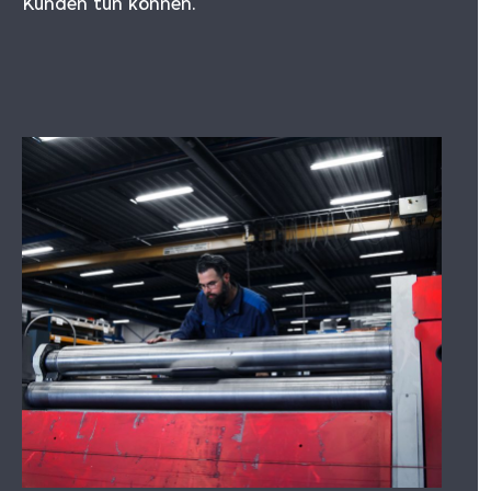
Kunden tun können.