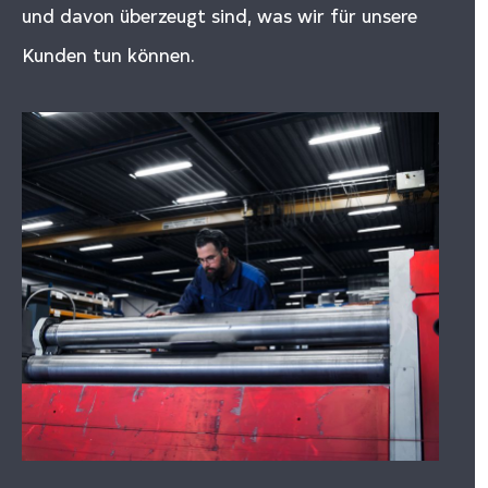
und davon überzeugt sind, was wir für unsere
Kunden tun können.