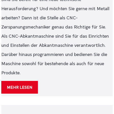
Herausforderung? Und möchten Sie gerne mit Metall
arbeiten? Dann ist die Stelle als CNC-
Zerspanungsmechaniker genau das Richtige für Sie.
Als CNC-Abkantmaschine sind Sie für das Einrichten
und Einstellen der Abkantmaschine verantwortlich.
Darüber hinaus programmieren und bedienen Sie die
Maschine sowohl für bestehende als auch für neue
Produkte.
MEHR LESEN