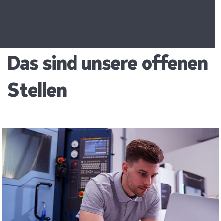
Das sind unsere offenen
Stellen