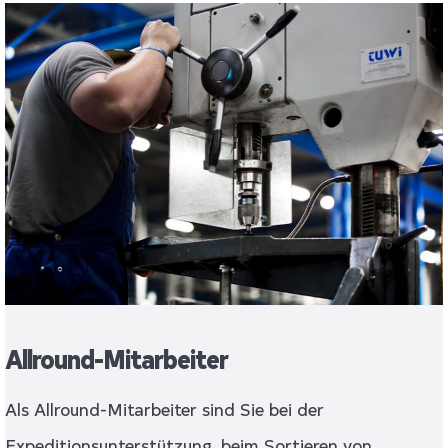
Allround-Mitarbeiter
Als Allround-Mitarbeiter sind Sie bei der
Expeditionsunterstützung, beim Sortieren von