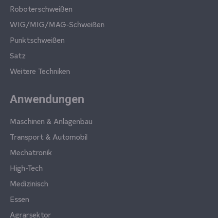
Roboterschweißen
WIG/MIG/MAG-Schweißen
Punktschweißen
Satz
Weitere Techniken
Anwendungen
Maschinen & Anlagenbau
Transport & Automobil
Mechatronik
High-Tech
Medizinisch
Essen
Agrarsektor