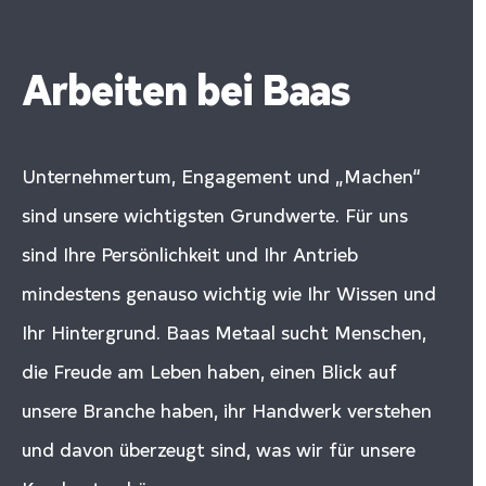
Arbeiten bei Baas
Unternehmertum, Engagement und „Machen“
sind unsere wichtigsten Grundwerte. Für uns
sind Ihre Persönlichkeit und Ihr Antrieb
mindestens genauso wichtig wie Ihr Wissen und
Ihr Hintergrund. Baas Metaal sucht Menschen,
die Freude am Leben haben, einen Blick auf
unsere Branche haben, ihr Handwerk verstehen
und davon überzeugt sind, was wir für unsere