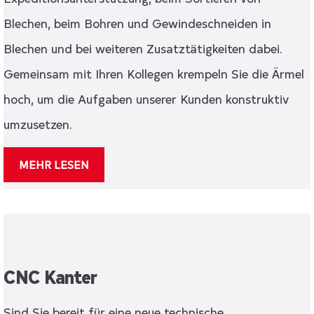
Blechen, beim Bohren und Gewindeschneiden in
Blechen und bei weiteren Zusatztätigkeiten dabei.
Gemeinsam mit Ihren Kollegen krempeln Sie die Ärmel
hoch, um die Aufgaben unserer Kunden konstruktiv
umzusetzen.
MEHR LESEN
CNC Kanter
Sind Sie bereit für eine neue technische