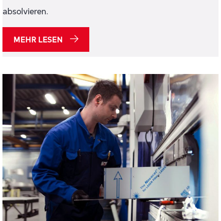
absolvieren.
MEHR LESEN