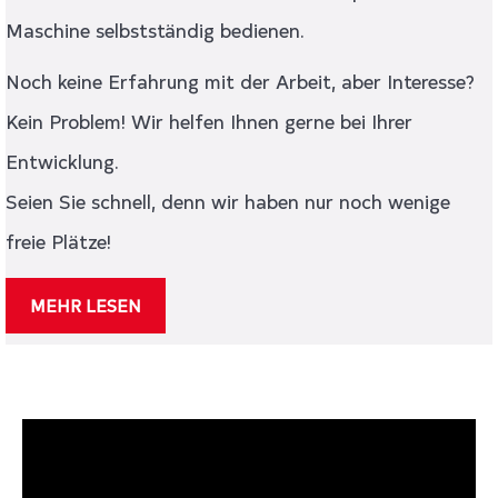
Maschine selbstständig bedienen.
Noch keine Erfahrung mit der Arbeit, aber Interesse?
Kein Problem! Wir helfen Ihnen gerne bei Ihrer
Entwicklung.
Seien Sie schnell, denn wir haben nur noch wenige
freie Plätze!
MEHR LESEN