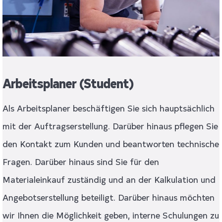
Arbeitsplaner (Student)
Als Arbeitsplaner beschäftigen Sie sich hauptsächlich
mit der Auftragserstellung. Darüber hinaus pflegen Sie
den Kontakt zum Kunden und beantworten technische
Fragen. Darüber hinaus sind Sie für den
Materialeinkauf zuständig und an der Kalkulation und
Angebotserstellung beteiligt. Darüber hinaus möchten
wir Ihnen die Möglichkeit geben, interne Schulungen zu