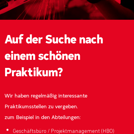
Auf der Suche nach
einem schönen
Praktikum?
Wir haben regelmäßig interessante
Praktikumsstellen zu vergeben.
zum Beispiel in den Abteilungen:
Geschäftsbüro / Projektmanagement (HBO)