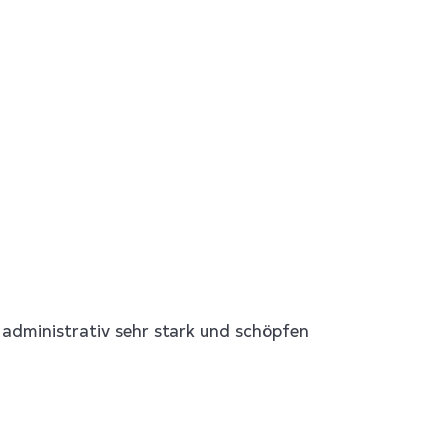
administrativ sehr stark und schöpfen