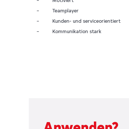
– Teamplayer
– Kunden- und serviceorientiert
– Kommunikation stark
Anwenden?