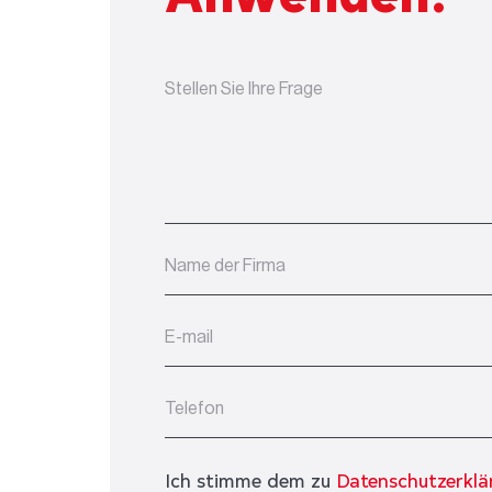
Ich stimme dem zu
Datenschutzerklä