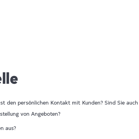
lle
t den persönlichen Kontakt mit Kunden? Sind Sie auch 
Erstellung von Angeboten?
en aus?