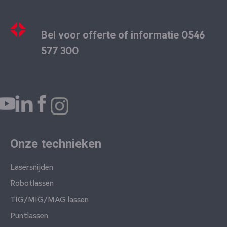
0546
Bel voor offerte of informatie
577 300
Onze technieken
Lasersnijden
Robotlassen
TIG/MIG/MAG lassen
Puntlassen