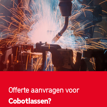
Offerte aanvragen voor
Cobotlassen?