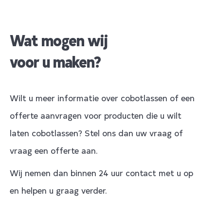
Wat mogen wij
voor u maken?
Wilt u meer informatie over cobotlassen of een
offerte aanvragen voor producten die u wilt
laten cobotlassen? Stel ons dan uw vraag of
vraag een offerte aan.
Wij nemen dan binnen 24 uur contact met u op
en helpen u graag verder.