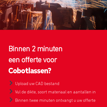
Binnen 2 minuten
een offerte voor
Cobotlassen?
Upload uw CAD bestand
Vul de dikte, soort materiaal en aantallen in
Binnen twee minuten ontvangt u uw offerte