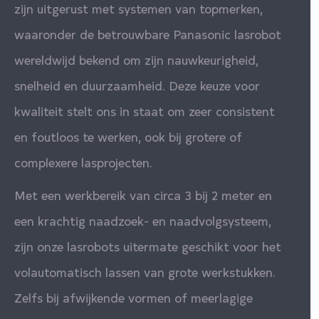
zijn uitgerust met systemen van topmerken,
waaronder de betrouwbare Panasonic lasrobot
wereldwijd bekend om zijn nauwkeurigheid,
snelheid en duurzaamheid. Deze keuze voor
kwaliteit stelt ons in staat om zeer consistent
en foutloos te werken, ook bij grotere of
complexere lasprojecten.
Met een werkbereik van circa 3 bij 2 meter en
een krachtig naadzoek- en naadvolgsysteem,
zijn onze lasrobots uitermate geschikt voor het
volautomatisch lassen van grote werkstukken.
Zelfs bij afwijkende vormen of meerlagige