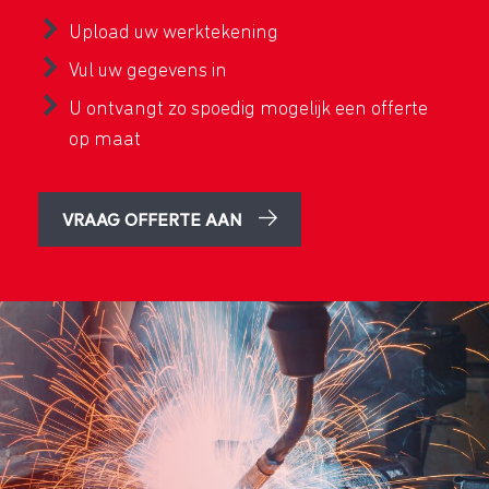
Upload uw werktekening
Vul uw gegevens in
U ontvangt zo spoedig mogelijk een offerte
op maat
VRAAG OFFERTE AAN