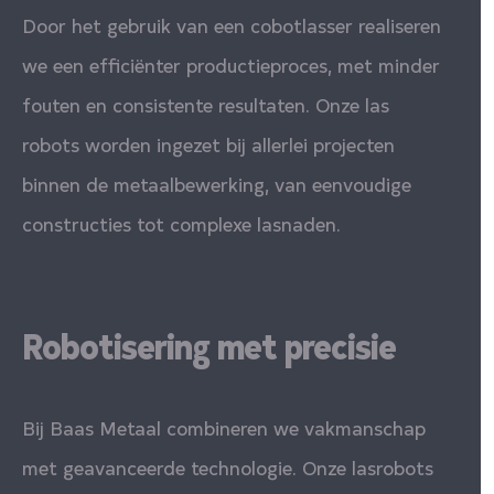
Door het gebruik van een cobotlasser realiseren
we een efficiënter productieproces, met minder
fouten en consistente resultaten. Onze las
robots worden ingezet bij allerlei projecten
binnen de metaalbewerking, van eenvoudige
constructies tot complexe lasnaden.
Robotisering met precisie
Bij Baas Metaal combineren we vakmanschap
met geavanceerde technologie. Onze lasrobots