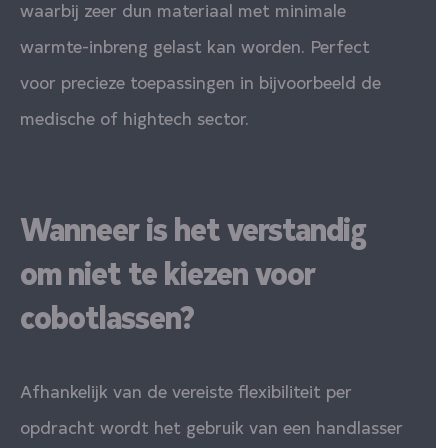
waarbij zeer dun materiaal met minimale
warmte-inbreng gelast kan worden. Perfect
voor precieze toepassingen in bijvoorbeeld de
medische of hightech sector.
Wanneer is het verstandig
om niet te kiezen voor
cobotlassen?
Afhankelijk van de vereiste flexibiliteit per
opdracht wordt het gebruik van een handlasser