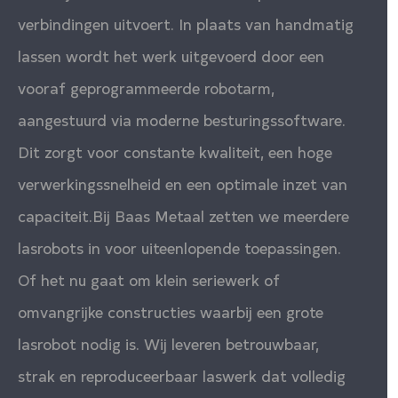
verbindingen uitvoert. In plaats van handmatig
lassen wordt het werk uitgevoerd door een
vooraf geprogrammeerde robotarm,
aangestuurd via moderne besturingssoftware.
Dit zorgt voor constante kwaliteit, een hoge
verwerkingssnelheid en een optimale inzet van
capaciteit.Bij
Baas Metaal
zetten we meerdere
lasrobots in voor uiteenlopende toepassingen.
Of het nu gaat om klein seriewerk of
omvangrijke constructies waarbij een grote
lasrobot nodig is. Wij leveren betrouwbaar,
strak en reproduceerbaar laswerk dat volledig