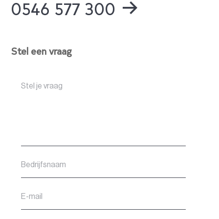
0546 577 300
Stel een vraag