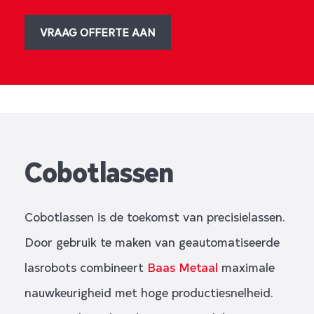
VRAAG OFFERTE AAN
Cobotlassen
Cobotlassen is de toekomst van precisielassen.
Door gebruik te maken van geautomatiseerde
lasrobots combineert
Baas Metaal
maximale
nauwkeurigheid met hoge productiesnelheid.