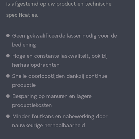
is afgestemd op uw product en technische
specificaties.
Geen gekwalificeerde lasser nodig voor de
bediening
Hoge en constante laskwaliteit, ook bij
herhaalopdrachten
Snelle doorlooptijden dankzij continue
productie
Besparing op manuren en lagere
productiekosten
Minder foutkans en nabewerking door
nauwkeurige herhaalbaarheid