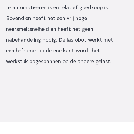
te automatiseren is en relatief goedkoop is.
Bovendien heeft het een vrij hoge
neersmeltsnelheid en heeft het geen
nabehandeling nodig. De lasrobot werkt met
een h-frame, op de ene kant wordt het
werkstuk opgespannen op de andere gelast.