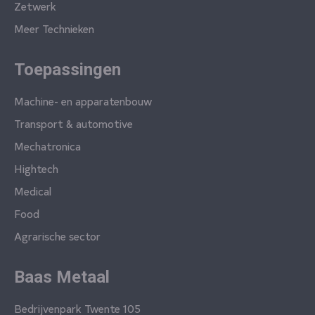
Zetwerk
Meer Technieken
Toepassingen
Machine- en apparatenbouw
Transport & automotive
Mechatronica
Hightech
Medical
Food
Agrarische sector
Baas Metaal
Bedrijvenpark Twente 105