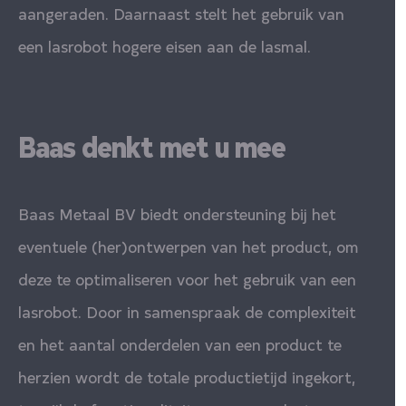
aangeraden. Daarnaast stelt het gebruik van
een lasrobot hogere eisen aan de lasmal.
Baas denkt met u mee
Baas Metaal BV biedt ondersteuning bij het
eventuele (her)ontwerpen van het product, om
deze te optimaliseren voor het gebruik van een
lasrobot. Door in samenspraak de complexiteit
en het aantal onderdelen van een product te
herzien wordt de totale productietijd ingekort,