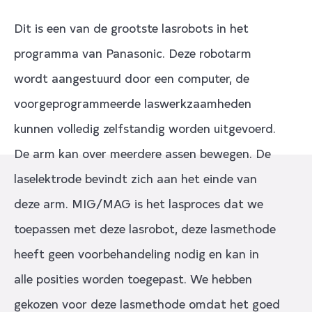
Dit is een van de grootste lasrobots in het
programma van Panasonic. Deze robotarm
wordt aangestuurd door een computer, de
voorgeprogrammeerde laswerkzaamheden
kunnen volledig zelfstandig worden uitgevoerd.
De arm kan over meerdere assen bewegen. De
laselektrode bevindt zich aan het einde van
deze arm. MIG/MAG is het lasproces dat we
toepassen met deze lasrobot, deze lasmethode
heeft geen voorbehandeling nodig en kan in
alle posities worden toegepast. We hebben
gekozen voor deze lasmethode omdat het goed