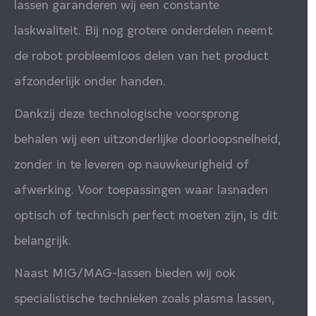
lassen garanderen wij een constante
laskwaliteit. Bij nog grotere onderdelen neemt
de robot probleemloos delen van het product
afzonderlijk onder handen.
Dankzij deze technologische voorsprong
behalen wij een uitzonderlijke doorloopsnelheid,
zonder in te leveren op nauwkeurigheid of
afwerking. Voor toepassingen waar lasnaden
optisch of technisch perfect moeten zijn, is dit
belangrijk.
Naast MIG/MAG-lassen bieden wij ook
specialistische technieken zoals plasma lassen,