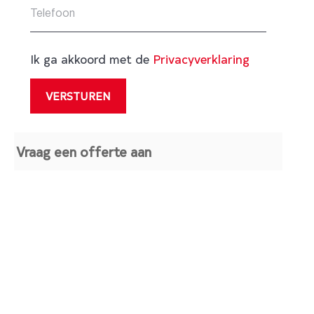
Ik ga akkoord met de
Privacyverklaring
Vraag een offerte aan