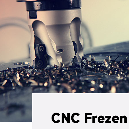
CNC Frezen