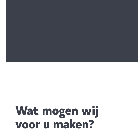
Wat mogen wij
voor u maken?