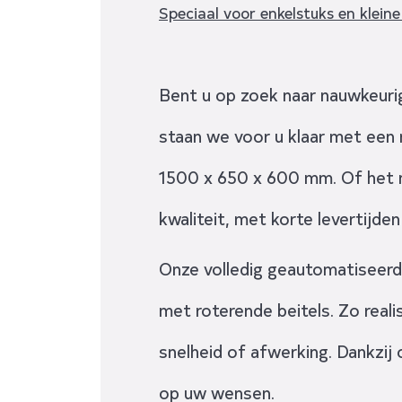
Speciaal voor enkelstuks en kleine
Bent u op zoek naar nauwkeuri
staan we voor u klaar met een
1500 x 650 x 600 mm. Of het n
kwaliteit, met korte levertijden
Onze volledig geautomatiseerd
met roterende beitels. Zo real
snelheid of afwerking. Dankzij
op uw wensen.