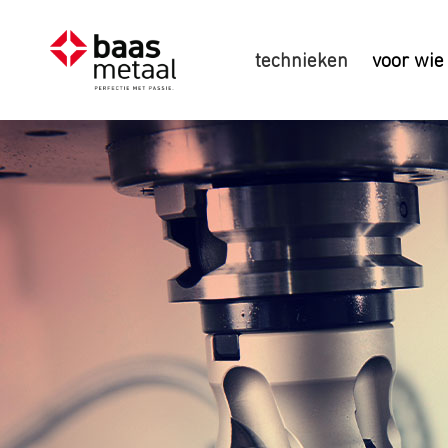
technieken
voor wie