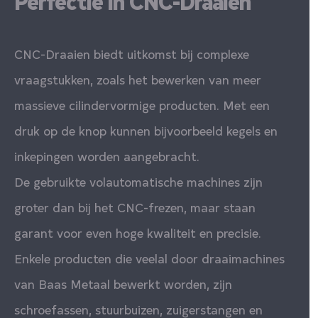
Perfectie in CNC-Draaien
CNC-Draaien biedt uitkomst bij complexe
vraagstukken, zoals het bewerken van meer
massieve cilindervormige producten. Met een
druk op de knop kunnen bijvoorbeeld kegels en
inkepingen worden aangebracht.
De gebruikte volautomatische machines zijn
groter dan bij het CNC-frezen, maar staan
garant voor even hoge kwaliteit en precisie.
Enkele producten die veelal door draaimachines
van Baas Metaal bewerkt worden, zijn
schroefassen, stuurbuizen, zuigerstangen en