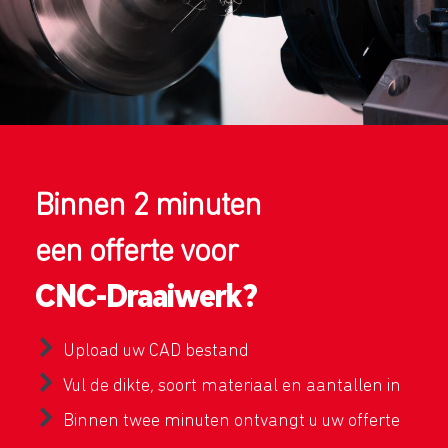
Binnen 2 minuten
een offerte voor
CNC-Draaiwerk?
Upload uw CAD bestand
Vul de dikte, soort materiaal en aantallen in
Binnen twee minuten ontvangt u uw offerte