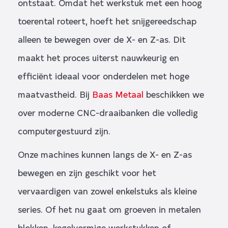
ontstaat. Omdat het werkstuk met een hoog
toerental roteert, hoeft het snijgereedschap
alleen te bewegen over de X- en Z-as. Dit
maakt het proces uiterst nauwkeurig en
efficiënt ideaal voor onderdelen met hoge
maatvastheid. Bij
Baas Metaal
beschikken we
over moderne CNC-draaibanken die volledig
computergestuurd zijn.
Onze machines kunnen langs de X- en Z-as
bewegen en zijn geschikt voor het
vervaardigen van zowel enkelstuks als kleine
series. Of het nu gaat om groeven in metalen
blokken, kegelvormige werkstukken of