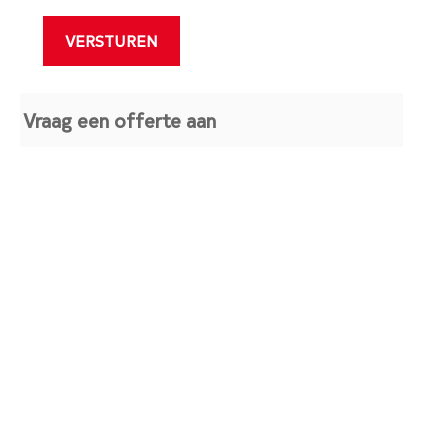
Vraag een offerte aan