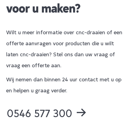
voor u maken?
Wilt u meer informatie over cnc-draaien of een
offerte aanvragen voor producten die u wilt
laten cnc-draaien? Stel ons dan uw vraag of
vraag een offerte aan.
Wij nemen dan binnen 24 uur contact met u op
en helpen u graag verder.
0546 577 300