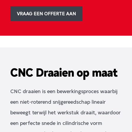
VRAAG EEN OFFERTE AAN
CNC Draaien op maat
CNC draaien is een bewerkingsproces waarbij
een niet-roterend snijgereedschap lineair
beweegt terwijl het werkstuk draait, waardoor
een perfecte snede in cilindrische vorm