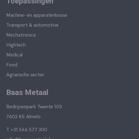
Toepassingen
Machine- en apparatenbouw
Transport & automotive
Mechatronica
Hightech
Medical
Food
Agrarische sector
Baas Metaal
Bedrijvenpark Twente 105
7602 KE Almelo
T
+31 546 577 300