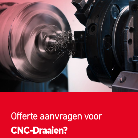
Offerte aanvragen voor
CNC-Draaien?