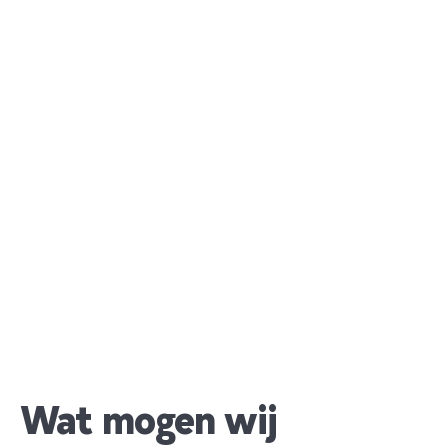
Wat mogen wij