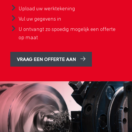
Upload uw werktekening
Vul uw gegevens in
U ontvangt zo spoedig mogelijk een offerte
op maat
VRAAG EEN OFFERTE AAN