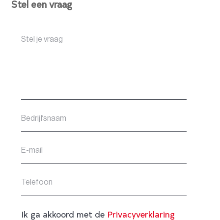
Stel een vraag
Ik ga akkoord met de
Privacyverklaring