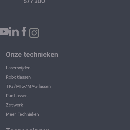
577 300
Onze technieken
Lasersnijden
Robotlassen
TIG/MIG/MAG lassen
Puntlassen
Zetwerk
Meer Technieken