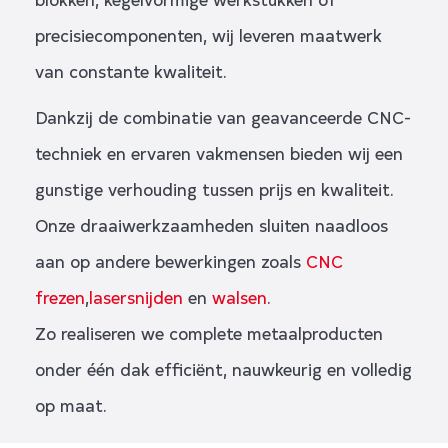
precisiecomponenten, wij leveren maatwerk
van constante kwaliteit.
Dankzij de combinatie van geavanceerde CNC-
techniek en ervaren vakmensen bieden wij een
gunstige verhouding tussen prijs en kwaliteit.
Onze draaiwerkzaamheden sluiten naadloos
aan op andere bewerkingen zoals
CNC
frezen
,
lasersnijden
en
walsen
.
Zo realiseren we complete metaalproducten
onder één dak efficiënt, nauwkeurig en volledig
op maat.