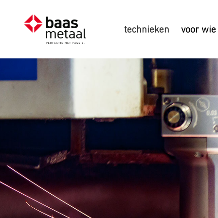
technieken
voor wie