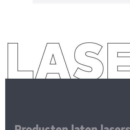
Producten laten laser