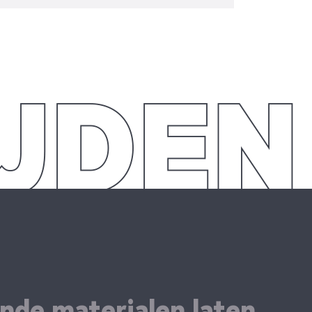
ende materialen laten