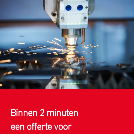
Binnen 2 minuten
een offerte voor