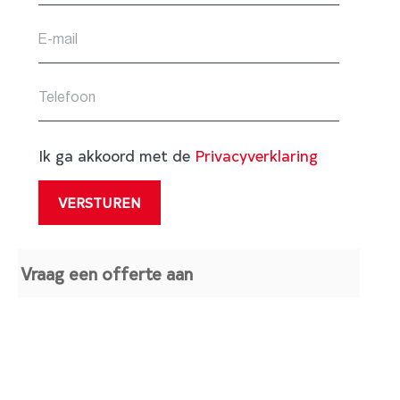
Ik ga akkoord met de
Privacyverklaring
Vraag een offerte aan