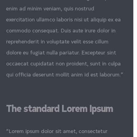
enim ad minim veniam, quis nostrud
exercitation ullamco laboris nisi ut aliquip ex ea
commodo consequat. Duis aute irure dolor in
reprehenderit in voluptate velit esse cillum
dolore eu fugiat nulla pariatur. Excepteur sint
occaecat cupidatat non proident, sunt in culpa
qui officia deserunt mollit anim id est laborum.”
The standard Lorem Ipsum
“Lorem ipsum dolor sit amet, consectetur