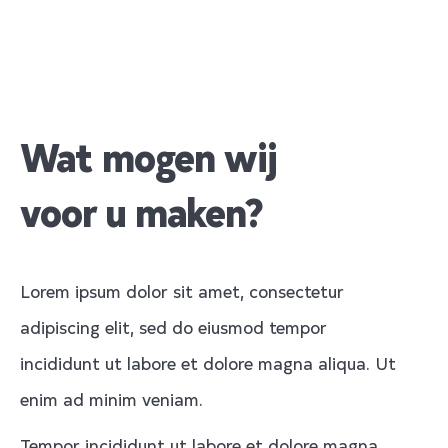
Wat mogen wij
voor u maken?
Lorem ipsum dolor sit amet, consectetur
adipiscing elit, sed do eiusmod tempor
incididunt ut labore et dolore magna aliqua. Ut
enim ad minim veniam.
Tempor incididunt ut labore et dolore magna