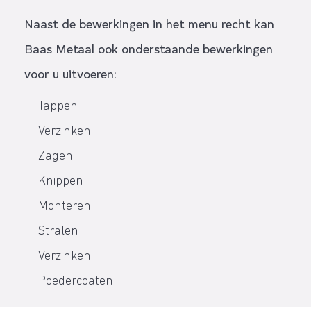
Naast de bewerkingen in het menu recht kan
Baas Metaal ook onderstaande bewerkingen
voor u uitvoeren:
Tappen
Verzinken
Zagen
Knippen
Monteren
Stralen
Verzinken
Poedercoaten