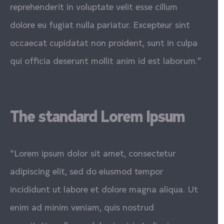
reprehenderit in voluptate velit esse cillum
dolore eu fugiat nulla pariatur. Excepteur sint
occaecat cupidatat non proident, sunt in culpa
qui officia deserunt mollit anim id est laborum.”
The standard Lorem Ipsum
“Lorem ipsum dolor sit amet, consectetur
adipiscing elit, sed do eiusmod tempor
incididunt ut labore et dolore magna aliqua. Ut
enim ad minim veniam, quis nostrud