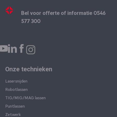
0546
Bel voor offerte of informatie
577 300
Onze technieken
Lasersnijden
Robotlassen
TIG/MIG/MAG lassen
Puntlassen
Zetwerk