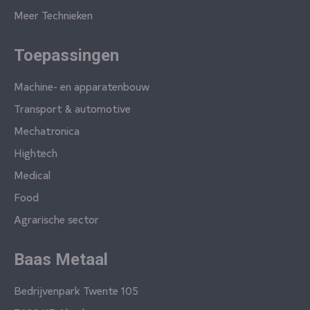
Meer Technieken
Toepassingen
Machine- en apparatenbouw
Transport & automotive
Mechatronica
Hightech
Medical
Food
Agrarische sector
Baas Metaal
Bedrijvenpark Twente 105