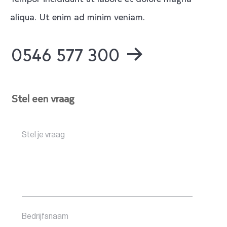
aliqua. Ut enim ad minim veniam.
0546 577 300
Stel een vraag