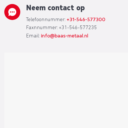
Neem contact op
+31-546-577300
Telefoonnummer:
Faxnnummer: +31-546-577235
info@baas-metaal.nl
Email: