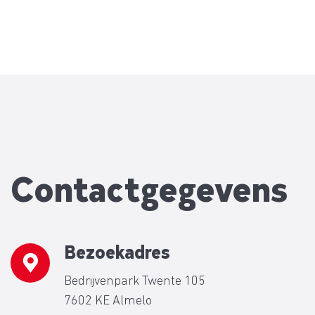
Contactgegevens
Bezoekadres
Bedrijvenpark Twente 105
7602 KE Almelo