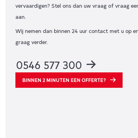
vervaardigen? Stel ons dan uw vraag of vraag ee
aan.
Wij nemen dan binnen 24 uur contact met u op en
graag verder.
0546 577 300
BINNEN 2 MINUTEN EEN OFFERTE?