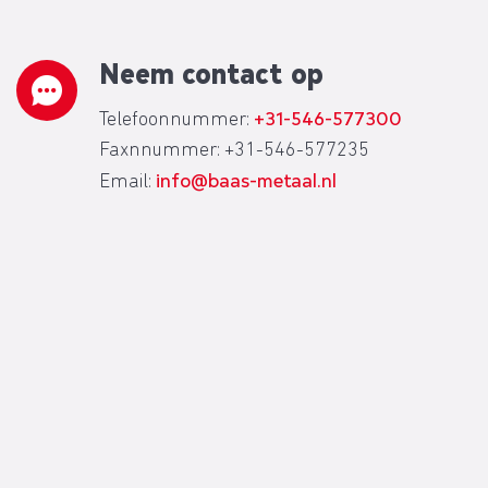
Neem contact op
+31-546-577300
Telefoonnummer:
Faxnnummer: +31-546-577235
info@baas-metaal.nl
Email: