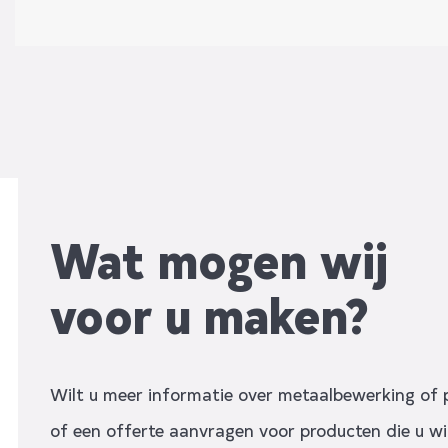
Wat mogen wij
voor u maken?
Wilt u meer informatie over metaalbewerking of 
of een offerte aanvragen voor producten die u wil