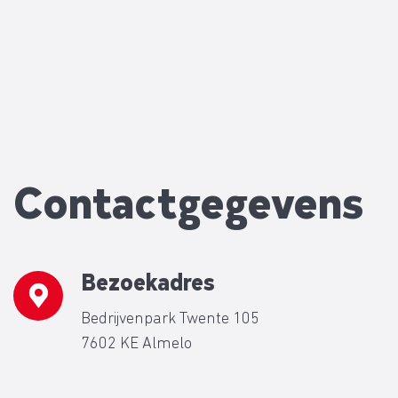
Contactgegevens
Bezoekadres
Bedrijvenpark Twente 105
7602 KE Almelo