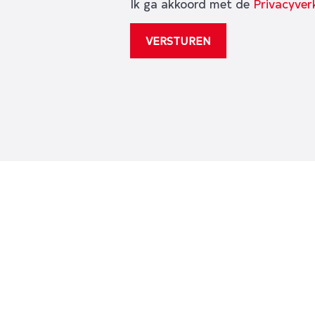
Ik ga akkoord met de
Privacyver