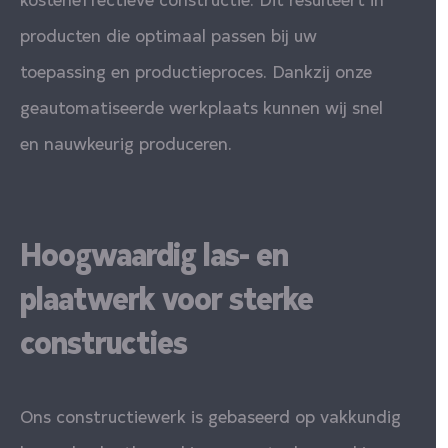
producten die optimaal passen bij uw
toepassing en productieproces. Dankzij onze
geautomatiseerde werkplaats kunnen wij snel
en nauwkeurig produceren.
Hoogwaardig las- en
plaatwerk voor sterke
constructies
Ons constructiewerk is gebaseerd op vakkundig