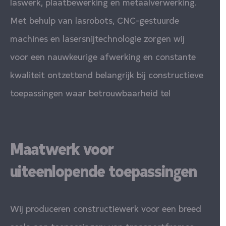
laswerk, plaatbewerking en metaalverwerking.
Met behulp van lasrobots, CNC-gestuurde
machines en lasersnijtechnologie zorgen wij
voor een nauwkeurige afwerking en constante
kwaliteit ontzettend belangrijk bij constructieve
toepassingen waar betrouwbaarheid tel
Maatwerk voor
uiteenlopende toepassingen
Wij produceren constructiewerk voor een breed