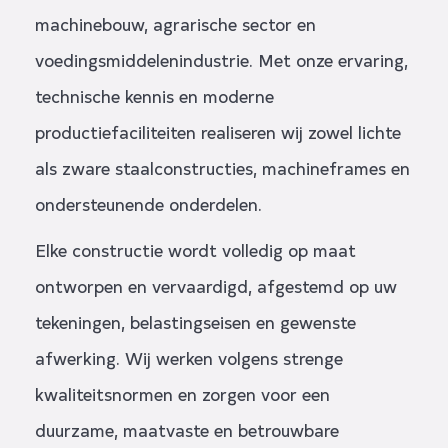
machinebouw, agrarische sector en
voedingsmiddelenindustrie. Met onze ervaring,
technische kennis en moderne
productiefaciliteiten realiseren wij zowel lichte
als zware staalconstructies, machineframes en
ondersteunende onderdelen.
Elke constructie wordt volledig op maat
ontworpen en vervaardigd, afgestemd op uw
tekeningen, belastingseisen en gewenste
afwerking. Wij werken volgens strenge
kwaliteitsnormen en zorgen voor een
duurzame, maatvaste en betrouwbare