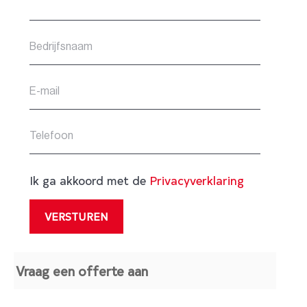
Ik ga akkoord met de
Privacyverklaring
Vraag een offerte aan