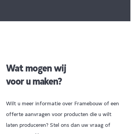
Wat mogen wij
voor u maken?
Wilt u meer informatie over Framebouw of een
offerte aanvragen voor producten die u wilt
laten produceren? Stel ons dan uw vraag of