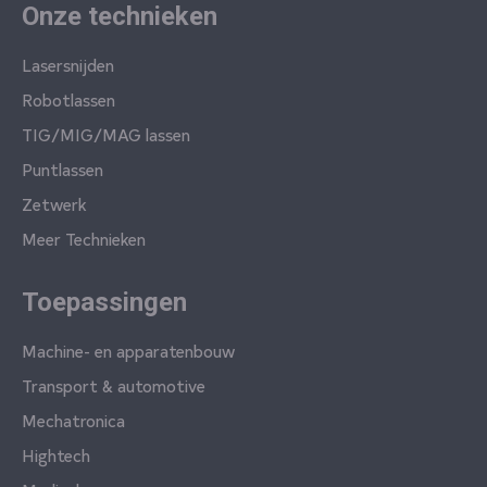
Onze technieken
Lasersnijden
Robotlassen
TIG/MIG/MAG lassen
Puntlassen
Zetwerk
Meer Technieken
Toepassingen
Machine- en apparatenbouw
Transport & automotive
Mechatronica
Hightech