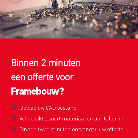
Binnen 2 minuten
een offerte voor
Framebouw?
Upload uw CAD bestand
Vul de dikte, soort materiaal en aantallen in
Binnen twee minuten ontvangt u uw offerte