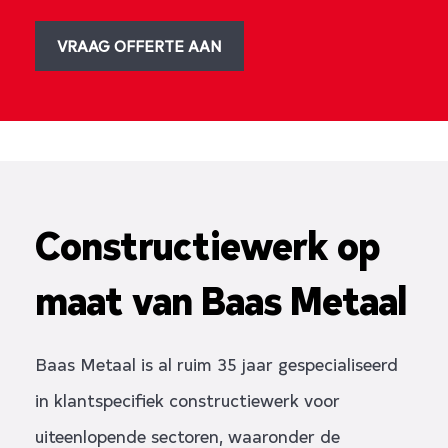
VRAAG OFFERTE AAN
Constructiewerk op
maat van Baas Metaal
Baas Metaal is al ruim 35 jaar gespecialiseerd
in klantspecifiek constructiewerk voor
uiteenlopende sectoren, waaronder de