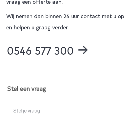
vraag een offerte aan.
Wij nemen dan binnen 24 uur contact met u op
en helpen u graag verder.
0546 577 300
Stel een vraag