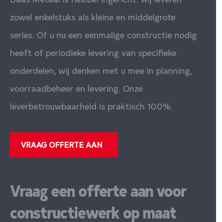
zowel enkelstuks als kleine en middelgrote
series. Of u nu een eenmalige constructie nodig
heeft of periodieke levering van specifieke
onderdelen, wij denken met u mee in planning,
voorraadbeheer en levering. Onze
leverbetrouwbaarheid is praktisch 100%.
VRAAG OFFERTE AAN
Vraag een offerte aan voor
constructiewerk op maat